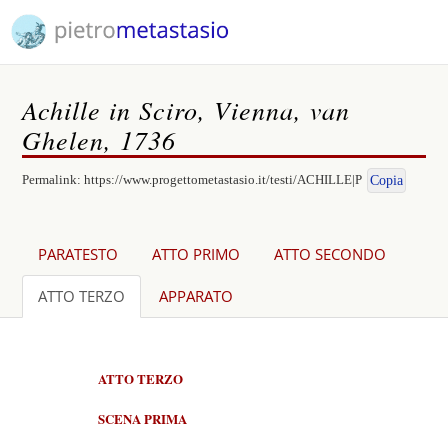
Achille in Sciro, Vienna, van
Ghelen, 1736
Permalink:
https://www.progettometastasio.it/testi/ACHILLE|P
Copia
PARATESTO
ATTO PRIMO
ATTO SECONDO
ATTO TERZO
APPARATO
ATTO TERZO
SCENA PRIMA