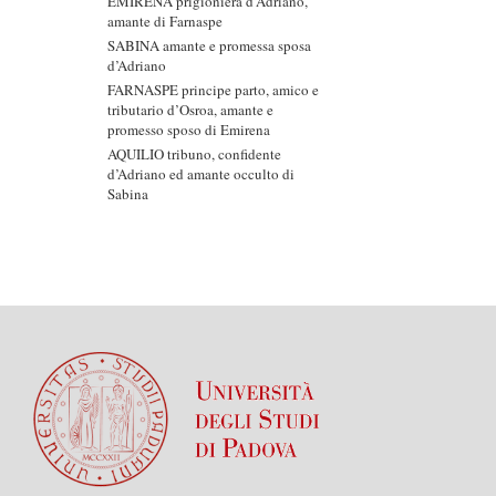
EMIRENA prigioniera d’Adriano,
amante di Farnaspe
SABINA amante e promessa sposa
d’Adriano
FARNASPE principe parto, amico e
tributario d’Osroa, amante e
promesso sposo di Emirena
AQUILIO tribuno, confidente
d’Adriano ed amante occulto di
Sabina