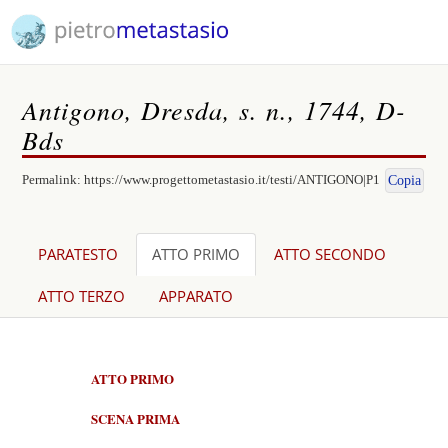
Antigono, Dresda, s. n., 1744, D-
Bds
Permalink:
https://www.progettometastasio.it/testi/ANTIGONO|P1
Copia
PARATESTO
ATTO PRIMO
ATTO SECONDO
ATTO TERZO
APPARATO
ATTO PRIMO
SCENA PRIMA