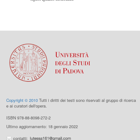
Copyright © 2010
Tutti i diritti dei testi sono riservati al gruppo di ricerca
e ai curatori dell'opera.
ISBN 978-88-8098-272-2
Ultimo aggiornamento: 18 gennaio 2022
contatti: