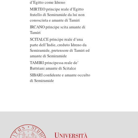
d’Egitto come Idreno
MIRTEO principe reale d’Egitto
fratello di Semiramide da lui non
conosciuta e amante di Tamiri
IRCANO principe scita amante di
Tamiri
SCITALCE principe reale d’una
parte dell’Indie, creduto Idreno da
Semiramide, pretensore di Tamiri ed
amante di Semiramide
TAMIRI principessa reale de’
Battriani amante di Scitalce
SIBARI confidente e amante occulto
di Semiramide