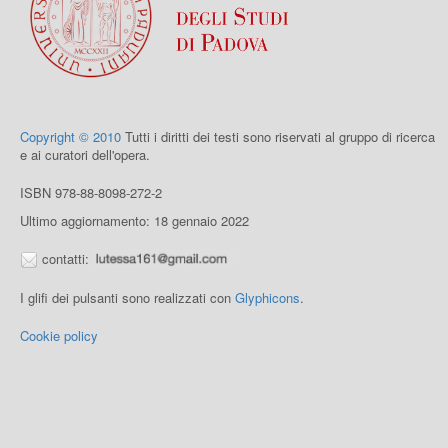
Copyright © 2010
Tutti i diritti dei testi sono riservati al gruppo di ricerca
e ai curatori dell'opera.
ISBN 978-88-8098-272-2
Ultimo aggiornamento: 18 gennaio 2022
contatti:
I glifi dei pulsanti sono realizzati con
Glyphicons
.
Cookie policy