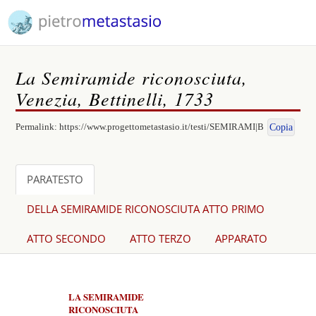
La Semiramide riconosciuta,
Venezia, Bettinelli, 1733
Permalink:
https://www.progettometastasio.it/testi/SEMIRAMI|B
Copia
PARATESTO
DELLA SEMIRAMIDE RICONOSCIUTA ATTO PRIMO
ATTO SECONDO
ATTO TERZO
APPARATO
LA SEMIRAMIDE
RICONOSCIUTA