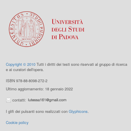
Copyright © 2010
Tutti i diritti dei testi sono riservati al gruppo di ricerca
e ai curatori dell'opera.
ISBN 978-88-8098-272-2
Ultimo aggiornamento: 18 gennaio 2022
contatti:
I glifi dei pulsanti sono realizzati con
Glyphicons
.
Cookie policy