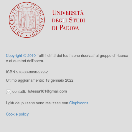
Copyright © 2010
Tutti i diritti dei testi sono riservati al gruppo di ricerca
e ai curatori dell'opera.
ISBN 978-88-8098-272-2
Ultimo aggiornamento: 18 gennaio 2022
contatti:
I glifi dei pulsanti sono realizzati con
Glyphicons
.
Cookie policy