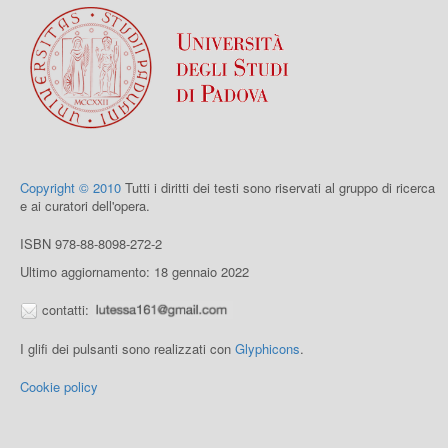
Copyright © 2010
Tutti i diritti dei testi sono riservati al gruppo di ricerca
e ai curatori dell'opera.
ISBN 978-88-8098-272-2
Ultimo aggiornamento: 18 gennaio 2022
contatti:
I glifi dei pulsanti sono realizzati con
Glyphicons
.
Cookie policy