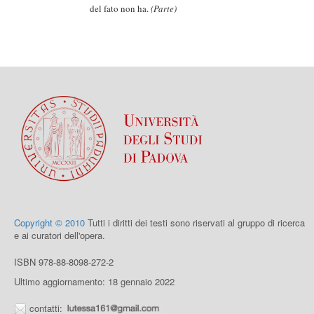
del fato non ha.
(Parte)
Copyright © 2010
Tutti i diritti dei testi sono riservati al gruppo di ricerca
e ai curatori dell'opera.
ISBN 978-88-8098-272-2
Ultimo aggiornamento: 18 gennaio 2022
contatti: