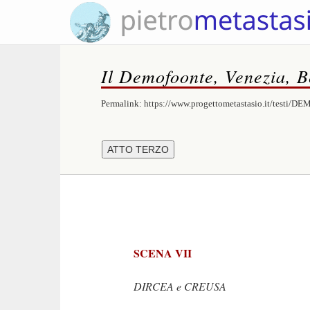
Il Demofoonte, Venezia, Be
Permalink:
https://www.progettometastasio.it/testi/
SCENA VII
DIRCEA e CREUSA