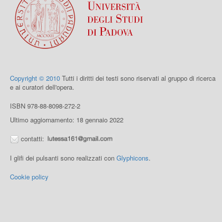
Copyright © 2010
Tutti i diritti dei testi sono riservati al gruppo di ricerca
e ai curatori dell'opera.
ISBN 978-88-8098-272-2
Ultimo aggiornamento: 18 gennaio 2022
contatti:
I glifi dei pulsanti sono realizzati con
Glyphicons
.
Cookie policy