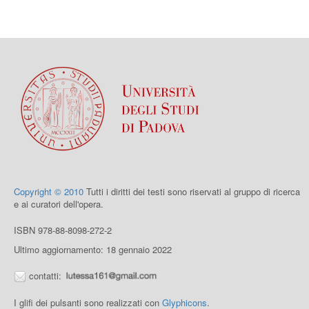
Copyright © 2010
Tutti i diritti dei testi sono riservati al gruppo di ricerca
e ai curatori dell'opera.
ISBN 978-88-8098-272-2
Ultimo aggiornamento: 18 gennaio 2022
contatti:
I glifi dei pulsanti sono realizzati con
Glyphicons
.