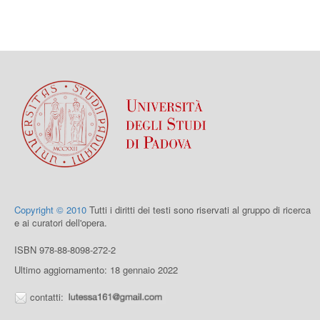
Copyright © 2010
Tutti i diritti dei testi sono riservati al gruppo di ricerca
e ai curatori dell'opera.
ISBN 978-88-8098-272-2
Ultimo aggiornamento: 18 gennaio 2022
contatti: