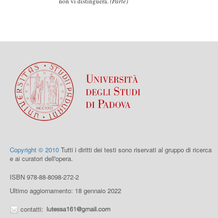
non vi distinguerà.
(Parte)
Copyright © 2010
Tutti i diritti dei testi sono riservati al gruppo di ricerca
e ai curatori dell'opera.
ISBN 978-88-8098-272-2
Ultimo aggiornamento: 18 gennaio 2022
contatti: