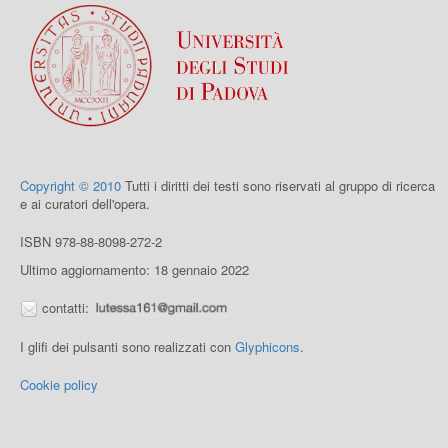
Copyright © 2010
Tutti i diritti dei testi sono riservati al gruppo di ricerca
e ai curatori dell'opera.
ISBN 978-88-8098-272-2
Ultimo aggiornamento: 18 gennaio 2022
contatti:
I glifi dei pulsanti sono realizzati con
Glyphicons
.
Cookie policy