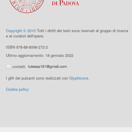
Copyright © 2010
Tutti i diritti dei testi sono riservati al gruppo di ricerca
e ai curatori dell'opera.
ISBN 978-88-8098-272-2
Ultimo aggiornamento: 18 gennaio 2022
contatti:
I glifi dei pulsanti sono realizzati con
Glyphicons
.
Cookie policy