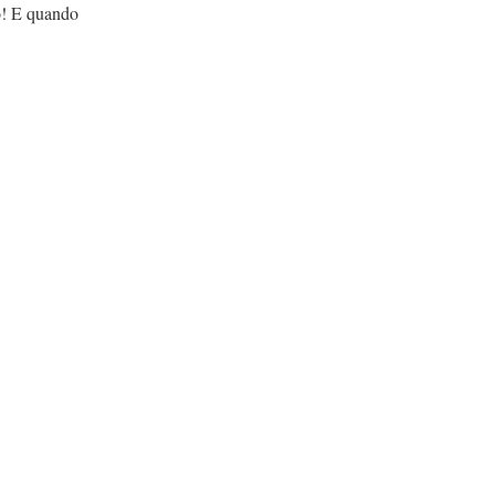
ro! E quando