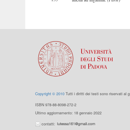
Copyright © 2010
Tutti i diritti dei testi sono riservati al
ISBN 978-88-8098-272-2
Ultimo aggiornamento: 18 gennaio 2022
contatti: