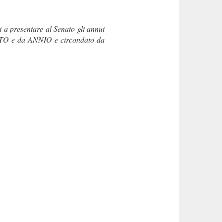
i a presentare al Senato gli annui
SESTO e da ANNIO e circondato da