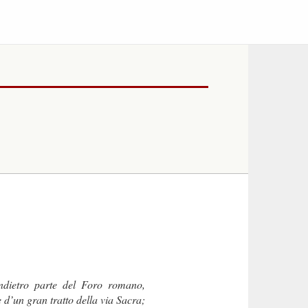
indietro parte del Foro romano,
 d’un gran tratto della via Sacra;