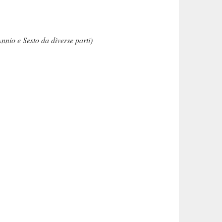
nnio e Sesto da diverse parti)