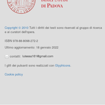
Copyright © 2010
Tutti i diritti dei testi sono riservati al gruppo di ricerca
e ai curatori dell'opera.
ISBN 978-88-8098-272-2
Ultimo aggiornamento: 18 gennaio 2022
contatti:
I glifi dei pulsanti sono realizzati con
Glyphicons
.
Cookie policy