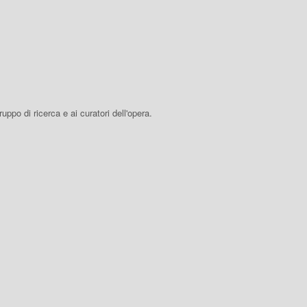
 gruppo di ricerca e ai curatori dell'opera.