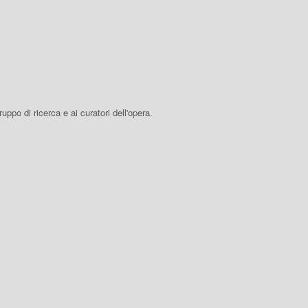
 gruppo di ricerca e ai curatori dell'opera.