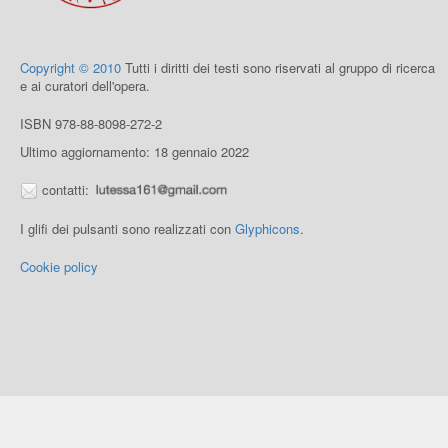
Copyright © 2010
Tutti i diritti dei testi sono riservati al gruppo di ricerca
e ai curatori dell'opera.
ISBN 978-88-8098-272-2
Ultimo aggiornamento: 18 gennaio 2022
contatti:
I glifi dei pulsanti sono realizzati con
Glyphicons
.
Cookie policy