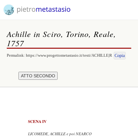
Achille in Sciro, Torino, Reale,
1757
Permalink:
https://www.progettometastasio.it/testi/ACHILLE|R
Copia
SCENA IV
LICOMEDE, ACHILLE e poi NEARCO