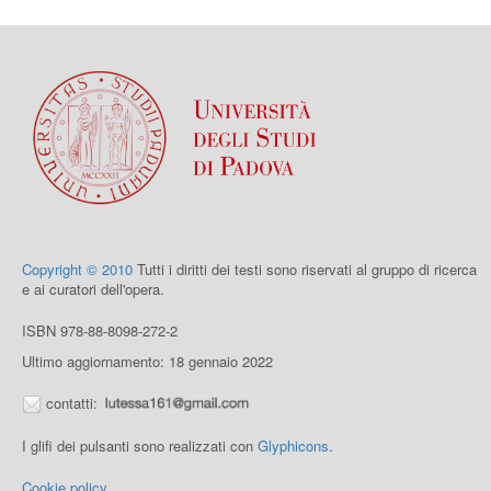
Copyright © 2010
Tutti i diritti dei testi sono riservati al gruppo di ricerca
e ai curatori dell'opera.
ISBN 978-88-8098-272-2
Ultimo aggiornamento: 18 gennaio 2022
contatti:
I glifi dei pulsanti sono realizzati con
Glyphicons
.
Cookie policy