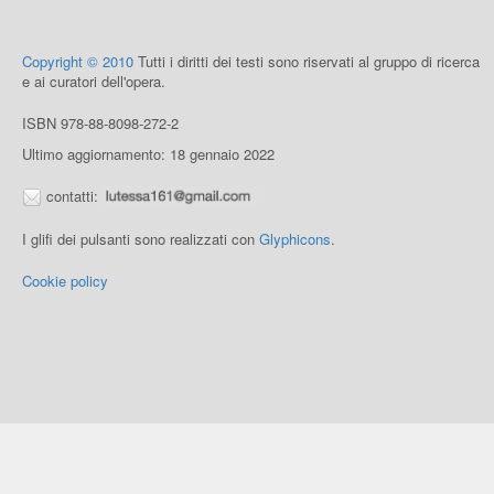
Copyright © 2010
Tutti i diritti dei testi sono riservati al gruppo di ricerca
e ai curatori dell'opera.
ISBN 978-88-8098-272-2
Ultimo aggiornamento: 18 gennaio 2022
contatti:
I glifi dei pulsanti sono realizzati con
Glyphicons
.
Cookie policy