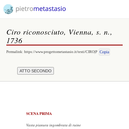
Ciro riconosciuto, Vienna, s. n.,
1736
Permalink:
https://www.progettometastasio.it/testi/CIRO|P
Copia
SCENA PRIMA
Vasta pianura ingombrata di ruine