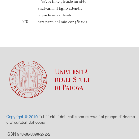
Va', se in te pietade ha nido,
a salvarmi il figlio attendi;
la più tenera difendi
570
cara parte del mio cor.
(Parte)
Copyright © 2010
Tutti i diritti dei testi sono riservati al gruppo di ricerca
e ai curatori dell'opera.
ISBN 978-88-8098-272-2