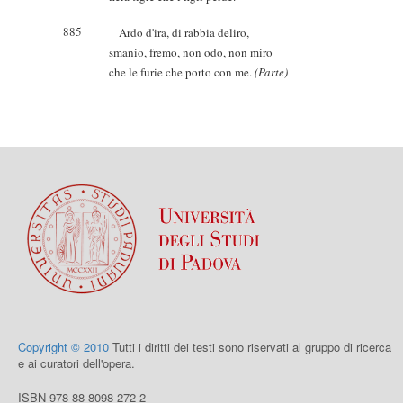
885
Ardo d'ira, di rabbia deliro,
smanio, fremo, non odo, non miro
che le furie che porto con me.
(Parte)
Copyright © 2010
Tutti i diritti dei testi sono riservati al gruppo di ricerca
e ai curatori dell'opera.
ISBN 978-88-8098-272-2