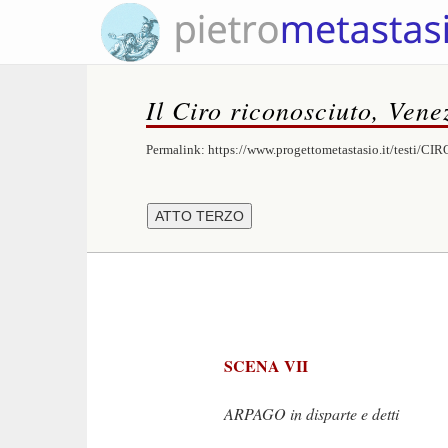
Il Ciro riconosciuto, Venez
Permalink:
https://www.progettometastasio.it/testi/CIR
SCENA VII
ARPAGO in disparte e detti