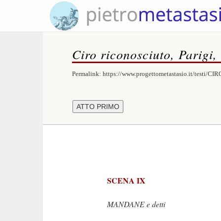
Ciro riconosciuto, Parigi,
Permalink:
https://www.progettometastasio.it/testi/CIR
SCENA IX
MANDANE e detti