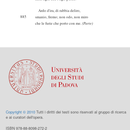
Ardo d'ira, di rabbia deliro,
885
smanio, fremo; non odo, non miro
che le furie che porto con me.
(Parte)
Copyright © 2010
Tutti i diritti dei testi sono riservati al gruppo di ricerca
e ai curatori dell'opera.
ISBN 978-88-8098-272-2