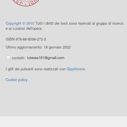
Copyright © 2010
Tutti i diritti dei testi sono riservati al gruppo di ricerca
e ai curatori dell'opera.
ISBN 978-88-8098-272-2
Ultimo aggiornamento: 18 gennaio 2022
contatti:
I glifi dei pulsanti sono realizzati con
Glyphicons
.
Cookie policy