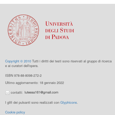
Copyright © 2010
Tutti i diritti dei testi sono riservati al gruppo di ricerca
e ai curatori dell'opera.
ISBN 978-88-8098-272-2
Ultimo aggiornamento: 18 gennaio 2022
contatti:
I glifi dei pulsanti sono realizzati con
Glyphicons
.
Cookie policy