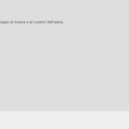
 gruppo di ricerca e ai curatori dell'opera.