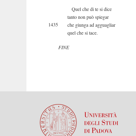
Quel che di te si dice
tanto non può spiegar
1435
che giunga ad agguagliar
quel che si tace.
FINE