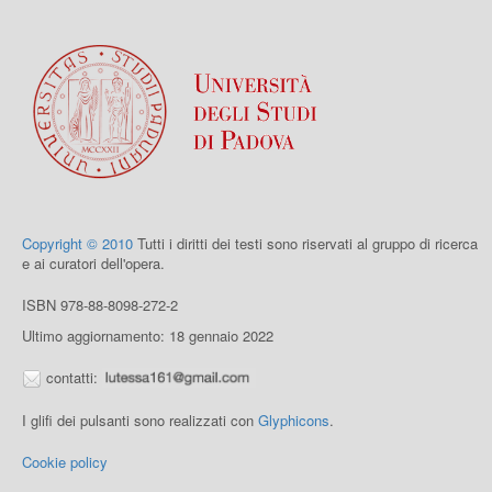
Copyright © 2010
Tutti i diritti dei testi sono riservati al gruppo di ricerca
e ai curatori dell'opera.
ISBN 978-88-8098-272-2
Ultimo aggiornamento: 18 gennaio 2022
contatti:
I glifi dei pulsanti sono realizzati con
Glyphicons
.
Cookie policy