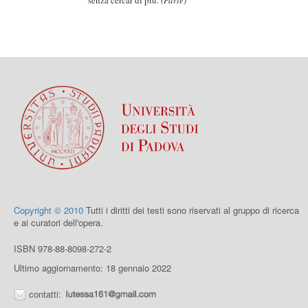
senza cercar di più.
(Parte)
Copyright © 2010
Tutti i diritti dei testi sono riservati al gruppo di ricerca
e ai curatori dell'opera.
ISBN 978-88-8098-272-2
Ultimo aggiornamento: 18 gennaio 2022
contatti: