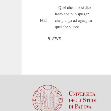
Quel che di te si dice
tanto non può spiegar
1435
che giunga ad uguagliar
quel che si tace.
IL FINE