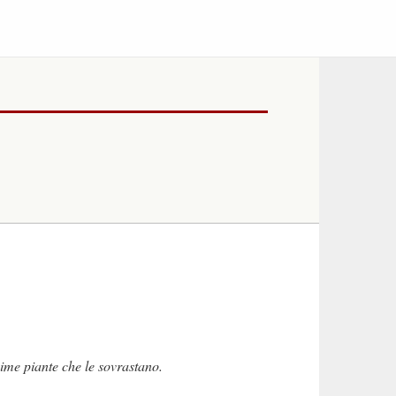
sime piante che le sovrastano.