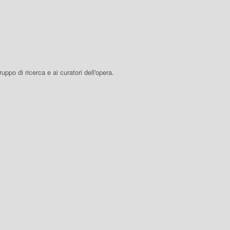
 gruppo di ricerca e ai curatori dell'opera.