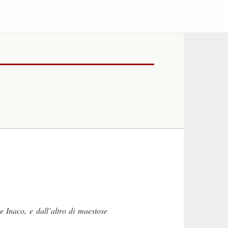
e Inaco, e dall’altro di maestose