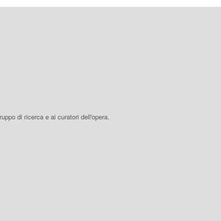
 gruppo di ricerca e ai curatori dell'opera.