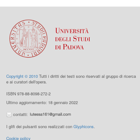
Copyright © 2010
Tutti i diritti dei testi sono riservati al gruppo di ricerca
e ai curatori dell'opera.
ISBN 978-88-8098-272-2
Ultimo aggiornamento: 18 gennaio 2022
contatti:
I glifi dei pulsanti sono realizzati con
Glyphicons
.
Cookie policy