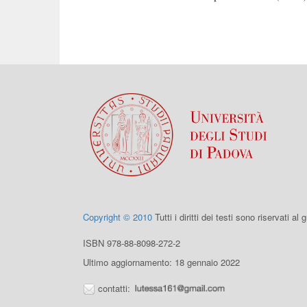
Copyright © 2010
Tutti i diritti dei testi sono riservati al
ISBN 978-88-8098-272-2
Ultimo aggiornamento: 18 gennaio 2022
contatti: