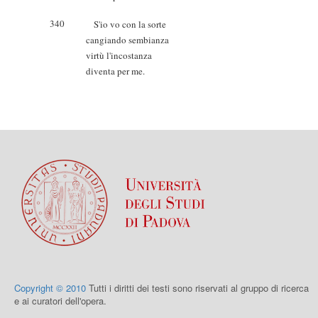
340
S'io vo con la sorte
cangiando sembianza
virtù l'incostanza
diventa per me.
Copyright © 2010
Tutti i diritti dei testi sono riservati al gruppo di ricerca
e ai curatori dell'opera.