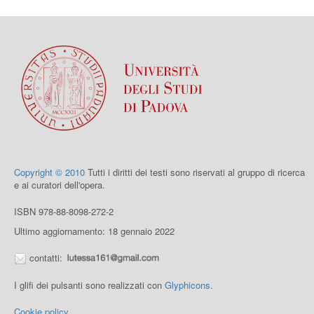
Copyright © 2010
Tutti i diritti dei testi sono riservati al gruppo di ricerca
e ai curatori dell'opera.
ISBN 978-88-8098-272-2
Ultimo aggiornamento: 18 gennaio 2022
contatti:
I glifi dei pulsanti sono realizzati con
Glyphicons
.
Cookie policy