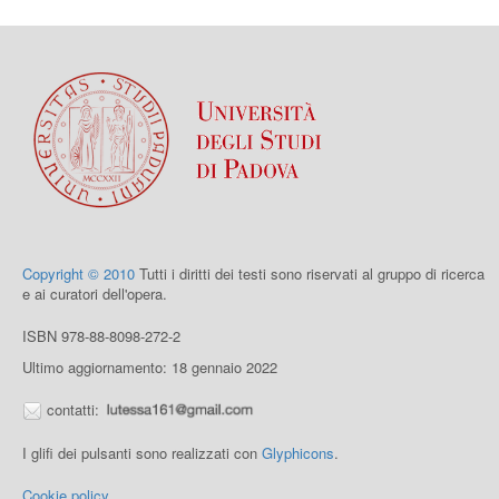
Copyright © 2010
Tutti i diritti dei testi sono riservati al gruppo di ricerca
e ai curatori dell'opera.
ISBN 978-88-8098-272-2
Ultimo aggiornamento: 18 gennaio 2022
contatti:
I glifi dei pulsanti sono realizzati con
Glyphicons
.
Cookie policy