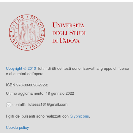
Copyright © 2010
Tutti i diritti dei testi sono riservati al gruppo di ricerca
e ai curatori dell'opera.
ISBN 978-88-8098-272-2
Ultimo aggiornamento: 18 gennaio 2022
contatti:
I glifi dei pulsanti sono realizzati con
Glyphicons
.
Cookie policy