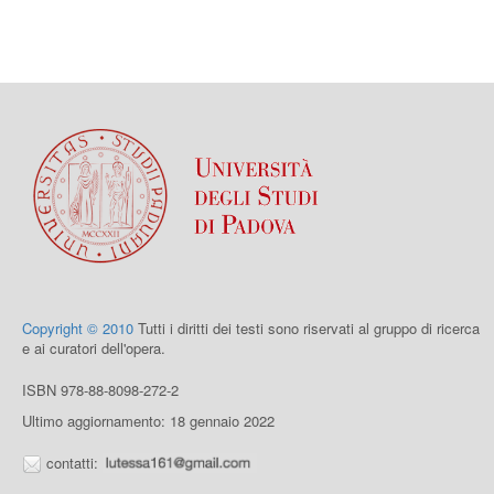
Copyright © 2010
Tutti i diritti dei testi sono riservati al gruppo di ricerca
e ai curatori dell'opera.
ISBN 978-88-8098-272-2
Ultimo aggiornamento: 18 gennaio 2022
contatti: