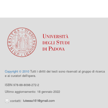
Copyright © 2010
Tutti i diritti dei testi sono riservati al gruppo di ricerca
e ai curatori dell'opera.
ISBN 978-88-8098-272-2
Ultimo aggiornamento: 18 gennaio 2022
contatti: