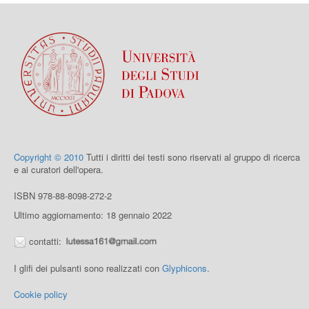
Copyright © 2010
Tutti i diritti dei testi sono riservati al gruppo di ricerca
e ai curatori dell'opera.
ISBN 978-88-8098-272-2
Ultimo aggiornamento: 18 gennaio 2022
contatti:
I glifi dei pulsanti sono realizzati con
Glyphicons
.
Cookie policy