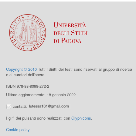
Copyright © 2010
Tutti i diritti dei testi sono riservati al gruppo di ricerca
e ai curatori dell'opera.
ISBN 978-88-8098-272-2
Ultimo aggiornamento: 18 gennaio 2022
contatti:
I glifi dei pulsanti sono realizzati con
Glyphicons
.
Cookie policy